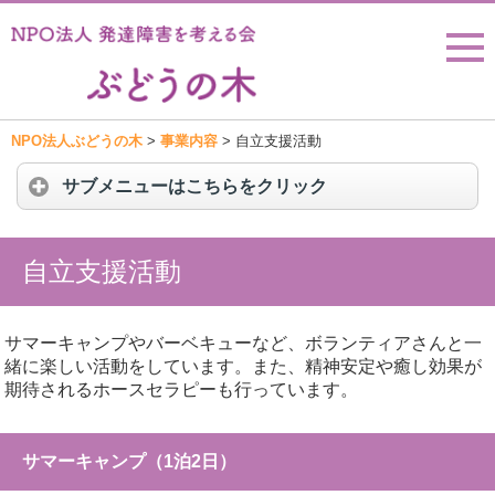
NPO法人ぶどうの木
>
事業内容
>
自立支援活動
サブメニューはこちらをクリック
自立支援活動
サマーキャンプやバーベキューなど、ボランティアさんと一
緒に楽しい活動をしています。また、精神安定や癒し効果が
期待されるホースセラピーも行っています。
サマーキャンプ（1泊2日）