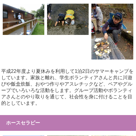
平成22年度より夏休みを利用して1泊2日のサマーキャンプを
しています。家族と離れ、学生ボランティアさんと共に川遊
びや飯盒炊飯、おやつ作りやアスレチックなど、ペアやグル
ープでいろいろな活動をします。グループ活動やボランティ
アさんとのやり取りを通じて、社会性を身に付けることを目
的としています。
ホースセラピー